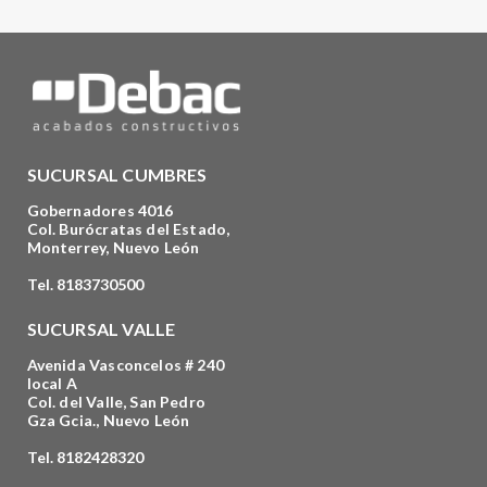
SUCURSAL CUMBRES
Gobernadores 4016
Col. Burócratas del Estado,
Monterrey, Nuevo León
Tel. 8183730500
SUCURSAL VALLE
Avenida Vasconcelos # 240
local A
Col. del Valle, San Pedro
Gza Gcia., Nuevo León
Tel. 8182428320