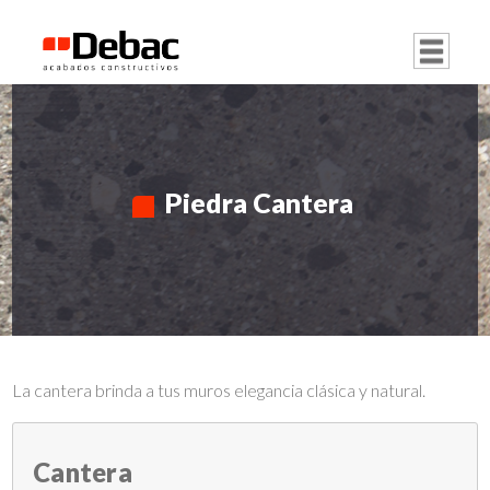
Piedra Cantera
La cantera brinda a tus muros elegancia clásica y natural.
Cantera