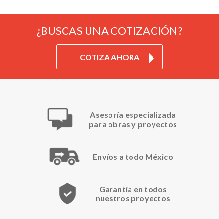
¿BUSCAS UNA COTIZACIÓN?
COTIZA AHORA
Asesoría especializada
para obras y proyectos
Envíos a todo México
Garantía en todos
nuestros proyectos