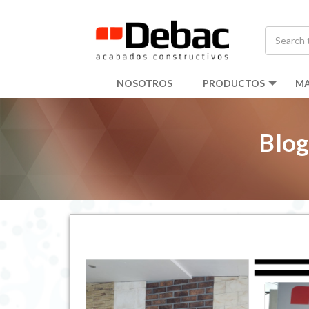
NOSOTROS
PRODUCTOS
MA
Blog