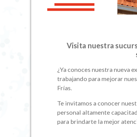
Visita nuestra sucur
¿Ya conoces nuestra nueva e
trabajando para mejorar nues
Frías.
Te invitamos a conocer nuest
personal altamente capacita
para brindarte la mejor atenc