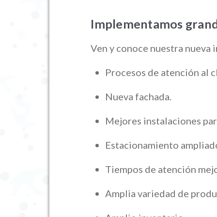
Implementamos grande
Ven y conoce nuestra nueva i
Procesos de atención al c
Nueva fachada.
Mejores instalaciones par
Estacionamiento ampliad
Tiempos de atención mej
Amplia variedad de produ