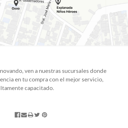
novando, ven a nuestras sucursales donde
encia en tu compra con el mejor servicio,
altamente capacitado.