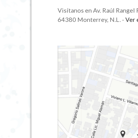
Visítanos en Av. Raúl Rangel 
64380 Monterrey, N.L. -
Ver 