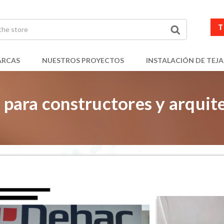
T
RCAS
NUESTROS PROYECTOS
INSTALACIÓN DE TEJA
 para constructores y arquit