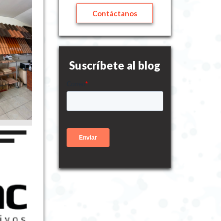
Contáctanos
Suscríbete al blog