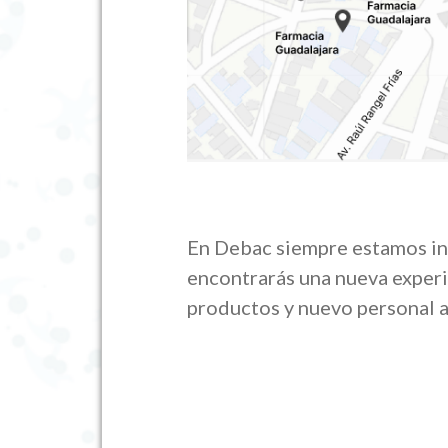
En Debac siempre estamos in
encontrarás una nueva experi
productos y nuevo personal 