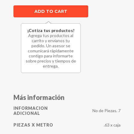
¡Cotiza tus productos!
Agrega tus productos al
carrito y envíanos tu
pedido. Un asesor se
comunicará rápidamente
contigo para informarte
sobre precios y tiempos de
entrega.
Más información
INFORMACION
No de Piezas. 7
ADICIONAL
.63 x caja
PIEZAS X METRO