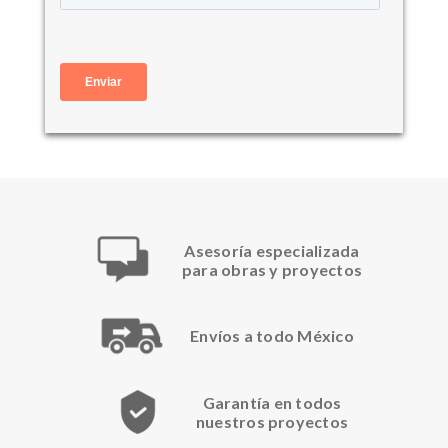
Asesoría especializada
para obras y proyectos
Envíos a todo México
Garantía en todos
nuestros proyectos