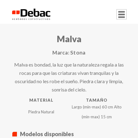
Malva
Marca:
Stona
Malva es bondad, la luz que la naturaleza regala a las
rocas para que las criaturas vivan tranquilas y la
oscuridad no les robe el sueño. Piedra clara y limpia,
sonrisa del cielo.
MATERIAL
TAMAÑO
Largo (min-max) 60 cm Alto
Piedra Natural
(min-max) 15 cm
Modelos disponibles