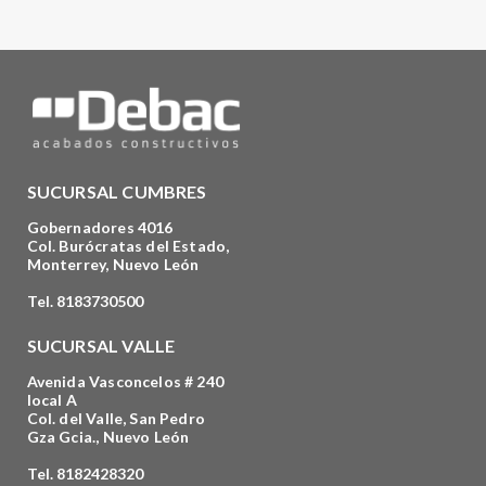
SUCURSAL CUMBRES
Gobernadores 4016
Col. Burócratas del Estado,
Monterrey, Nuevo León
Tel. 8183730500
SUCURSAL VALLE
Avenida Vasconcelos # 240
local A
Col. del Valle, San Pedro
Gza Gcia., Nuevo León
Tel. 8182428320