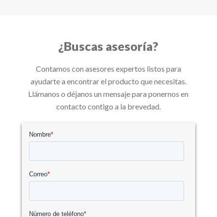
¿Buscas asesoría?
Contamos con asesores expertos listos para
ayudarte a encontrar el producto que necesitas.
Llámanos o déjanos un mensaje para ponernos en
contacto contigo a la brevedad.