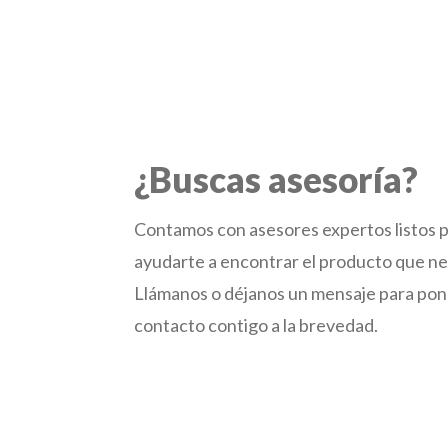
¿Buscas asesoría?
Contamos con asesores expertos listos 
ayudarte a encontrar el producto que ne
Llámanos o déjanos un mensaje para po
contacto contigo a la brevedad.