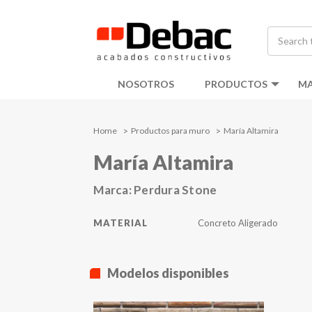
NOSOTROS
PRODUCTOS
MA
Home
Productos para muro
María Altamira
María Altamira
Marca:
Perdura Stone
MATERIAL
Concreto Aligerado
Modelos disponibles