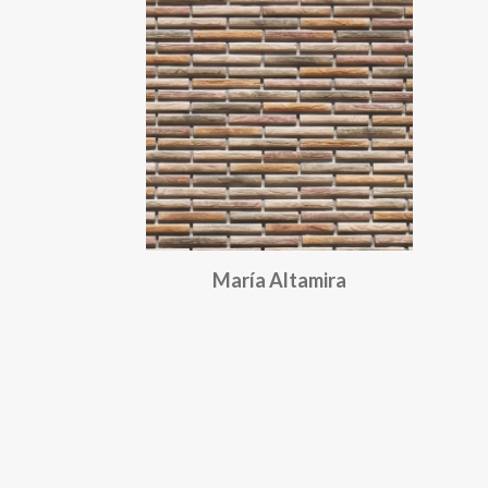
María Altamira